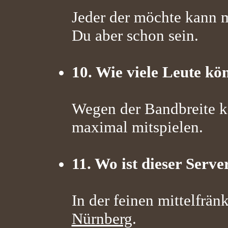
Jeder der möchte kann mi
Du aber schon sein.
10. Wie viele Leute kö
Wegen der Bandbreite k
maximal mitspielen.
11. Wo ist dieser Serv
In der feinen mittelfrä
Nürnberg
.