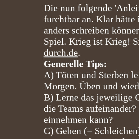
Die nun folgende 'Anlei
furchtbar an. Klar hätte 
anders schreiben können.
Spiel. Krieg ist Krieg! 
durch.de
.
Generelle Tips:
A) Töten und Sterben le
Morgen. Üben und wied
B) Lerne das jeweilige 
die Teams aufeinander? 
einnehmen kann?
C) Gehen (= Schleichen)