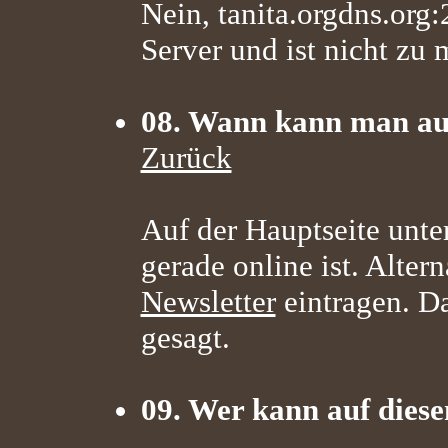
Nein, tanita.orgdns.org:
Server und ist nicht zu 
08. Wann kann man auf
Zurück
Auf der Hauptseite unte
gerade online ist. Alter
Newsletter
eintragen. D
gesagt.
09. Wer kann auf diese