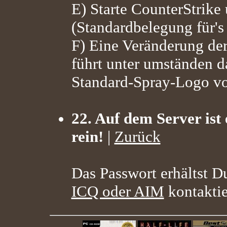
E) Starte CounterStrike 
(Standardbelegung für's
F) Eine Veränderung der
führt unter umständen 
Standard-Spray-Logo vo
22. Auf dem Server ist
rein!
|
Zurück
Das Passwort erhältst 
ICQ oder AIM
kontaktie