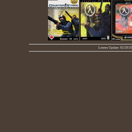
Letztes Update: 02/20/2