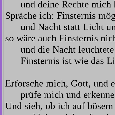
und deine Rechte mich h
Spräche ich: Finsternis mö
und Nacht statt Licht um
so wäre auch Finsternis nicht
und die Nacht leuchtete 
Finsternis ist wie das Li
Erforsche mich, Gott, und 
prüfe mich und erkenne, 
Und sieh, ob ich auf bösem