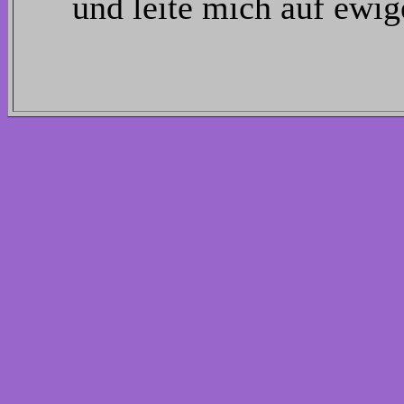
und leite mich auf ewig