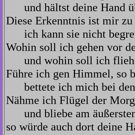
und hältst deine Hand üb
Diese Erkenntnis ist mir z
ich kann sie nicht begrei
Wohin soll ich gehen vor d
und wohin soll ich flieh
Führe ich gen Himmel, so b
bettete ich mich bei den T
Nähme ich Flügel der Morg
und bliebe am äußersten
so würde auch dort deine 