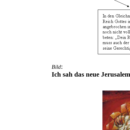
:
Bild
Ich sah das neue Jerusalem