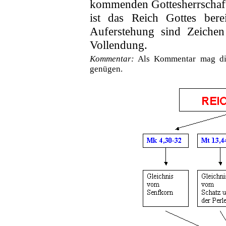
kommenden Gottesherrschaft 
ist das Reich Gottes ber
Auferstehung sind Zeiche
Vollendung.
Kommentar:
Als Kommentar mag dies
genügen.