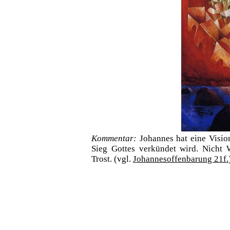
Kommentar:
Johannes hat eine Visio
Sieg Gottes verkündet wird. Nicht 
Trost. (vgl.
Johannesoffenbarung 21f.